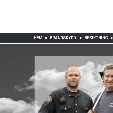
HEM
BRANDSKYDD
BESIKTNING