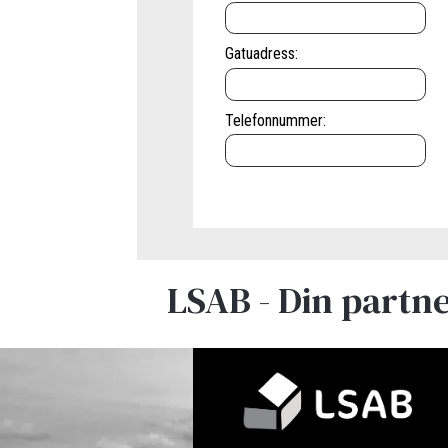
Gatuadress:
Telefonnummer:
LSAB - Din partn