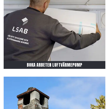
BOKA ARBETEN LUFTVÄRMEPUMP