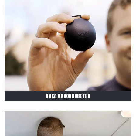
BOKA RADONARBETEN