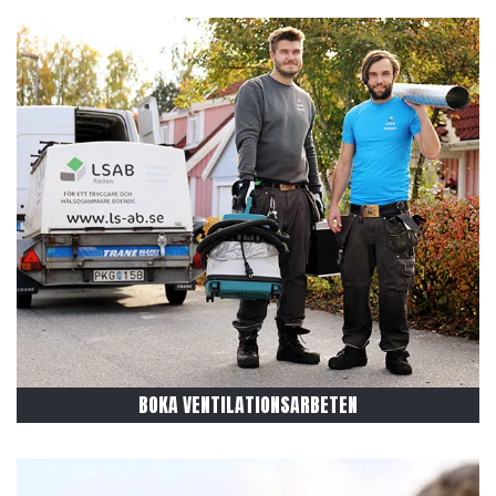
BOKA VENTILATIONSARBETEN